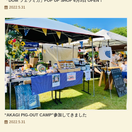
「DOM ツェラミカ」POP UP SHOP 6月5日 OPEN！
2022.5.31
“AKAGI PIG-OUT CAMP”参加してきました
2022.5.31