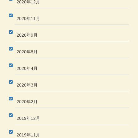
2020年12月
2020年11月
2020年9月
2020年8月
2020年4月
2020年3月
2020年2月
2019年12月
2019年11月