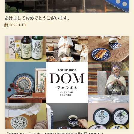
あけましておめでとうございます。
2023.1.10