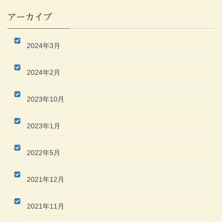
アーカイブ
2024年3月
2024年2月
2023年10月
2023年1月
2022年5月
2021年12月
2021年11月