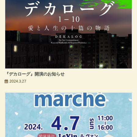
『デカローグ』開演のお知らせ
2024.3.27