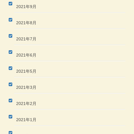
2021年9月
2021年8月
2021年7月
2021年6月
2021年5月
2021年3月
2021年2月
2021年1月