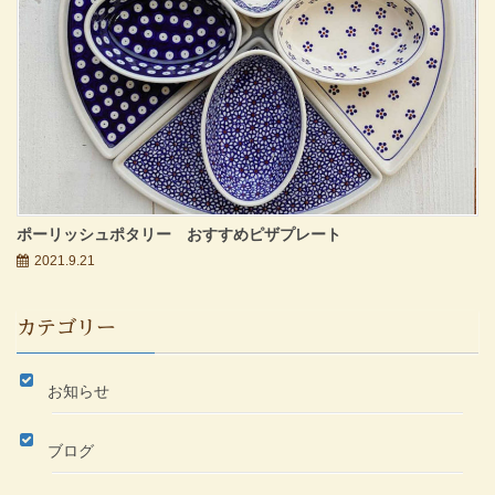
ポーリッシュポタリー おすすめピザプレート
2021.9.21
カテゴリー
お知らせ
ブログ