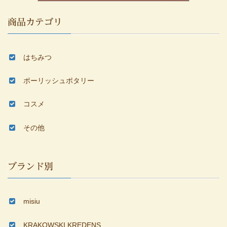
商品カテゴリ
はちみつ
ポーリッシュポタリー
コスメ
その他
ブランド別
misiu
KRAKOWSKI KREDENS