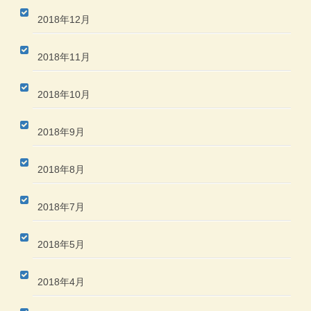
2018年12月
2018年11月
2018年10月
2018年9月
2018年8月
2018年7月
2018年5月
2018年4月