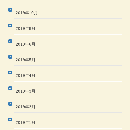
2019年10月
2019年8月
2019年6月
2019年5月
2019年4月
2019年3月
2019年2月
2019年1月