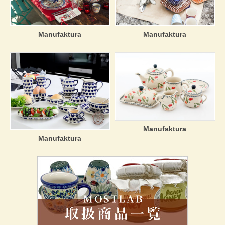
Manufaktura
Manufaktura
Manufaktura
Manufaktura