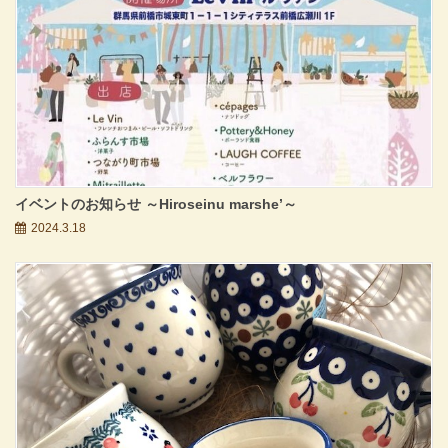
イベントのお知らせ ～Hiroseinu marshe’～
2024.3.18