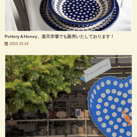
Pottery＆Honey、楽天市場でも販売いたしております！
2023.10.19