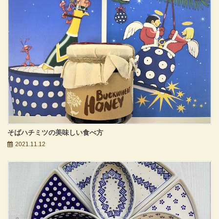
そばハチミツの美味しい食べ方
2021.11.12