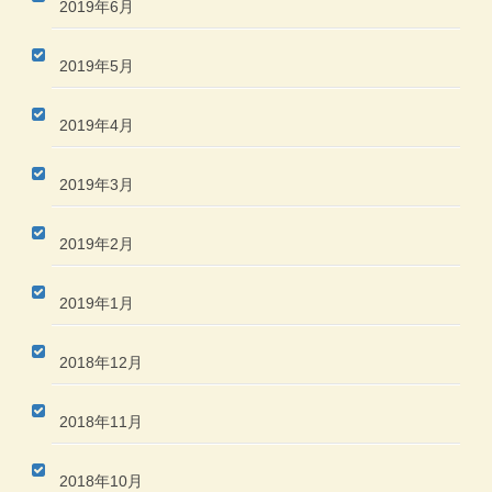
2019年6月
2019年5月
2019年4月
2019年3月
2019年2月
2019年1月
2018年12月
2018年11月
2018年10月