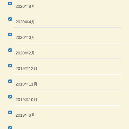
2020年8月
2020年4月
2020年3月
2020年2月
2019年12月
2019年11月
2019年10月
2019年8月