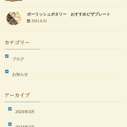
ポーリッシュポタリー おすすめピザプレート
2021.9.21
カテゴリー
ブログ
お知らせ
アーカイブ
2024年3月
2024年2月