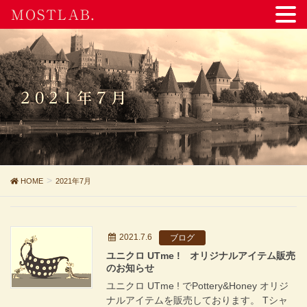
MOSTLAB.
2021年7月
HOME
2021年7月
2021.7.6
ブログ
ユニクロ UTme ! オリジナルアイテム販売
のお知らせ
ユニクロ UTme ! でPottery&Honey オリジ
ナルアイテムを販売しております。 Tシャ