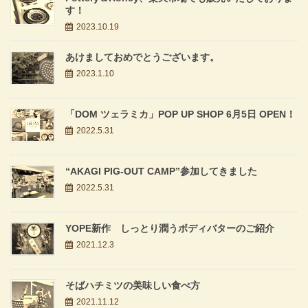
す！
2023.10.19
あけましておめでとうございます。
2023.1.10
「DOM ツェラミカ」POP UP SHOP 6月5日 OPEN！
2022.5.31
“AKAGI PIG-OUT CAMP”参加してきました
2022.5.31
YOPE新作 しっとり潤うボディバターのご紹介
2021.12.3
そばハチミツの美味しい食べ方
2021.11.12