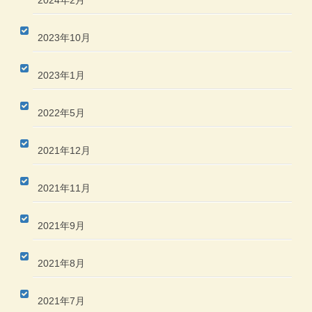
2023年10月
2023年1月
2022年5月
2021年12月
2021年11月
2021年9月
2021年8月
2021年7月