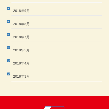
2018年9月
2018年8月
2018年7月
2018年5月
2018年4月
2018年3月