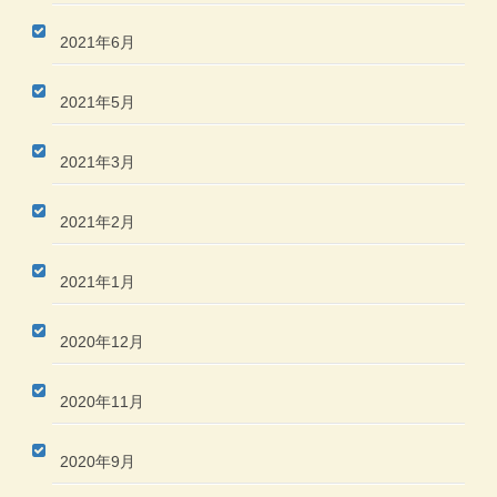
2021年6月
2021年5月
2021年3月
2021年2月
2021年1月
2020年12月
2020年11月
2020年9月