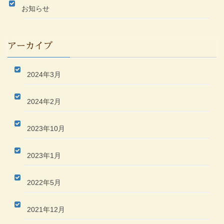
お知らせ
アーカイブ
2024年3月
2024年2月
2023年10月
2023年1月
2022年5月
2021年12月