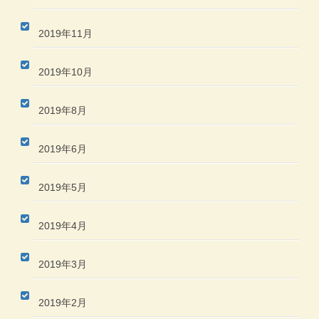
2019年11月
2019年10月
2019年8月
2019年6月
2019年5月
2019年4月
2019年3月
2019年2月