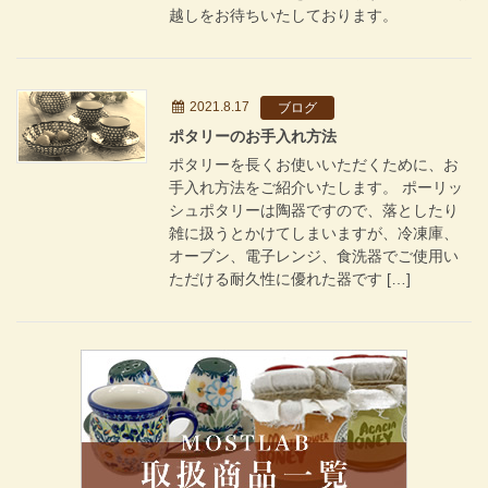
越しをお待ちいたしております。
2021.8.17
ブログ
ポタリーのお手入れ方法
ポタリーを長くお使いいただくために、お
手入れ方法をご紹介いたします。 ポーリッ
シュポタリーは陶器ですので、落としたり
雑に扱うとかけてしまいますが、冷凍庫、
オーブン、電子レンジ、食洗器でご使用い
ただける耐久性に優れた器です […]