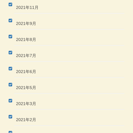
2021年11月
2021年9月
2021年8月
2021年7月
2021年6月
2021年5月
2021年3月
2021年2月