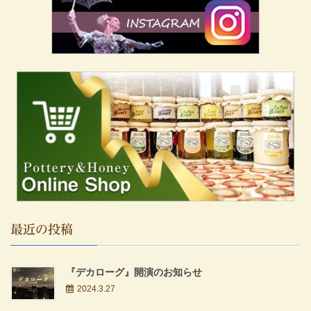
最近の投稿
『デカローグ』開演のお知らせ
2024.3.27