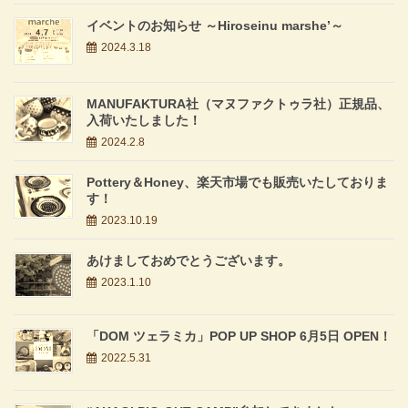
イベントのお知らせ ～Hiroseinu marshe’～
2024.3.18
MANUFAKTURA社（マヌファクトゥラ社）正規品、
入荷いたしました！
2024.2.8
Pottery＆Honey、楽天市場でも販売いたしておりま
す！
2023.10.19
あけましておめでとうございます。
2023.1.10
「DOM ツェラミカ」POP UP SHOP 6月5日 OPEN！
2022.5.31