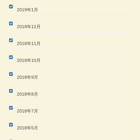
2019年1月
2018年12月
2018年11月
2018年10月
2018年9月
2018年8月
2018年7月
2018年5月