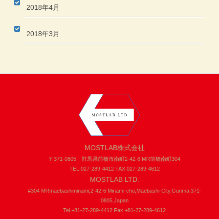
2018年4月
2018年3月
MOSTLAB株式会社
〒371-0805 群馬県前橋市南町2-42-6 MR前橋南町304
TEL.027-289-4412 FAX.027-289-4612
MOSTLAB LTD.
#304 MRmaebashiminami,2-42-6 Minami-cho,Maebashi-City,Gunma,371-
0805,Japan
Tel.+81-27-289-4412 Fax.+81-27-289-4612