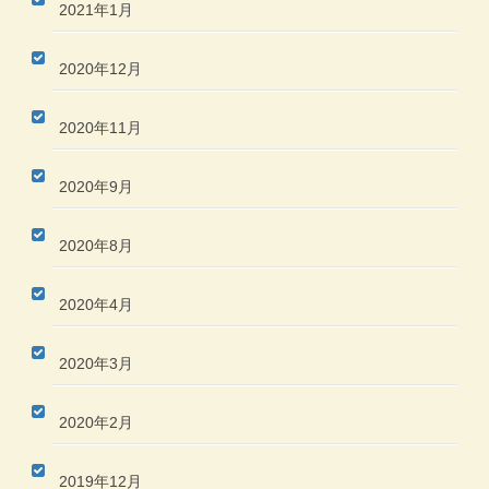
2021年1月
2020年12月
2020年11月
2020年9月
2020年8月
2020年4月
2020年3月
2020年2月
2019年12月