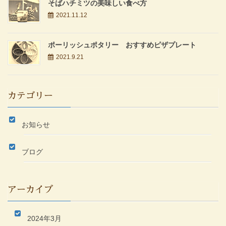
そばハチミツの美味しい食べ方
2021.11.12
ポーリッシュポタリー おすすめピザプレート
2021.9.21
カテゴリー
お知らせ
ブログ
アーカイブ
2024年3月