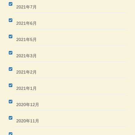
2021年7月
2021年6月
2021年5月
2021年3月
2021年2月
2021年1月
2020年12月
2020年11月