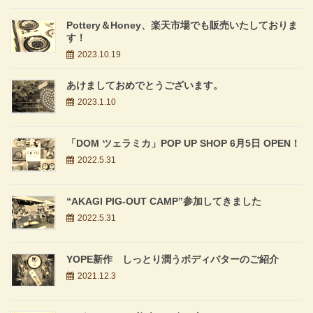
Pottery＆Honey、楽天市場でも販売いたしておりま
す！
2023.10.19
あけましておめでとうございます。
2023.1.10
「DOM ツェラミカ」POP UP SHOP 6月5日 OPEN！
2022.5.31
“AKAGI PIG-OUT CAMP”参加してきました
2022.5.31
YOPE新作 しっとり潤うボディバターのご紹介
2021.12.3