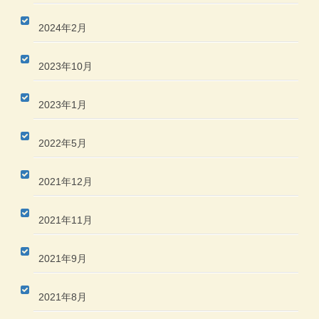
2024年2月
2023年10月
2023年1月
2022年5月
2021年12月
2021年11月
2021年9月
2021年8月