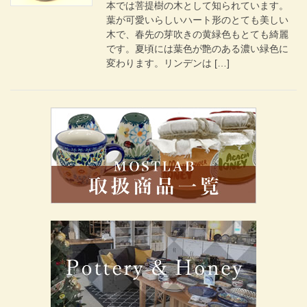
本では菩提樹の木として知られています。
葉が可愛いらしいハート形のとても美しい
木で、春先の芽吹きの黄緑色もとても綺麗
です。夏頃には葉色が艶のある濃い緑色に
変わります。リンデンは […]