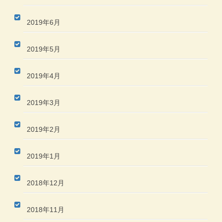
2019年6月
2019年5月
2019年4月
2019年3月
2019年2月
2019年1月
2018年12月
2018年11月