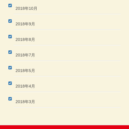
2018年10月
2018年9月
2018年8月
2018年7月
2018年5月
2018年4月
2018年3月