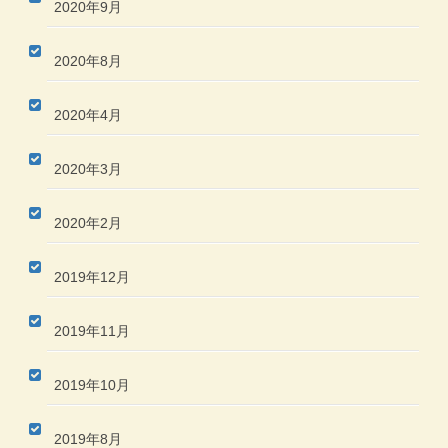
2020年9月
2020年8月
2020年4月
2020年3月
2020年2月
2019年12月
2019年11月
2019年10月
2019年8月