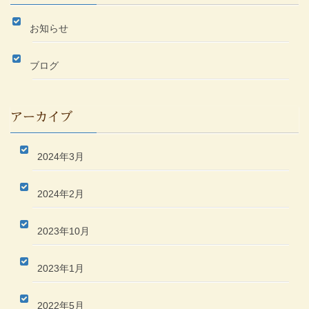
お知らせ
ブログ
アーカイブ
2024年3月
2024年2月
2023年10月
2023年1月
2022年5月