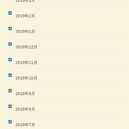
2019年3月
2019年2月
2019年1月
2018年12月
2018年11月
2018年10月
2018年9月
2018年8月
2018年7月