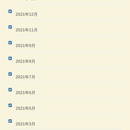
2021年12月
2021年11月
2021年9月
2021年8月
2021年7月
2021年6月
2021年5月
2021年3月