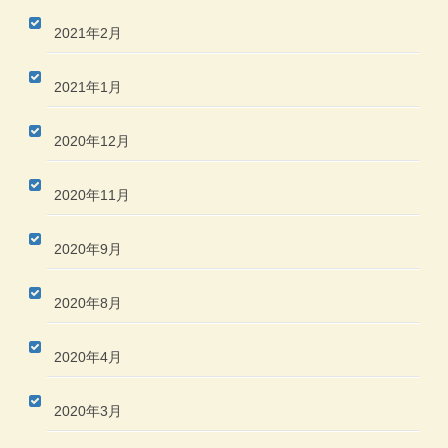
2021年2月
2021年1月
2020年12月
2020年11月
2020年9月
2020年8月
2020年4月
2020年3月