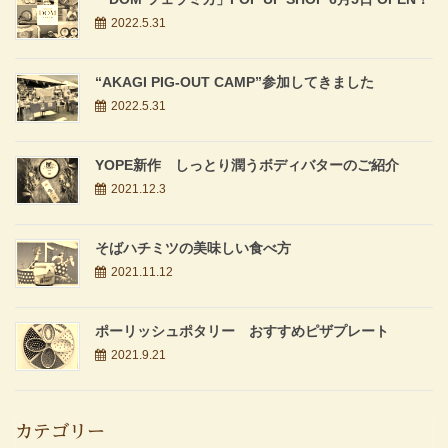
2022.5.31
“AKAGI PIG-OUT CAMP”参加してきました
2022.5.31
YOPE新作 しっとり潤うボディバターのご紹介
2021.12.3
そばハチミツの美味しい食べ方
2021.11.12
ポーリッシュポタリー おすすめピザプレート
2021.9.21
カテゴリー