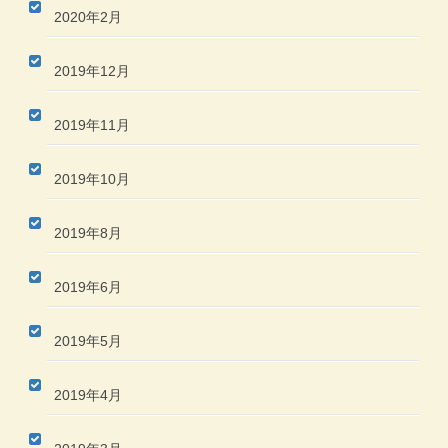
2020年2月
2019年12月
2019年11月
2019年10月
2019年8月
2019年6月
2019年5月
2019年4月