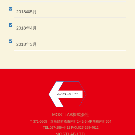
2018年5月
2018年4月
2018年3月
MOSTLAB株式会社
〒371-0805 群馬県前橋市南町2-42-6 MR前橋南町304
TEL.027-289-4412 FAX.027-289-4612
MOSTLAB LTD.