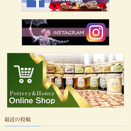
最近の投稿