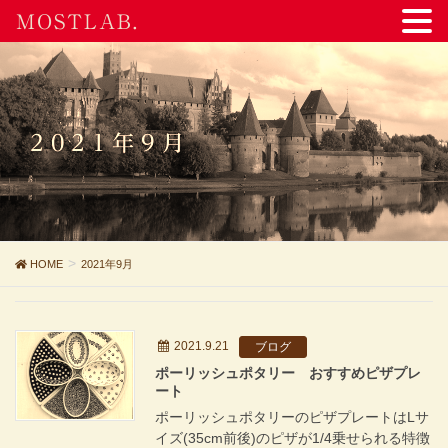
MOSTLAB.
2021年9月
HOME
2021年9月
2021.9.21
ブログ
ポーリッシュポタリー おすすめピザプレ
ート
ポーリッシュポタリーのピザプレートはLサ
イズ(35cm前後)のピザが1/4乗せられる特徴