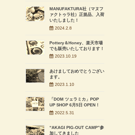
MANUFAKTURA社（マヌフ
ァクトゥラ社）正規品、入荷
いたしました！
2024.2.8
Pottery＆Honey、楽天市場
でも販売いたしております！
2023.10.19
あけましておめでとうござい
ます。
2023.1.10
「DOM ツェラミカ」POP
UP SHOP 6月5日 OPEN！
2022.5.31
“AKAGI PIG-OUT CAMP”参
加してきました