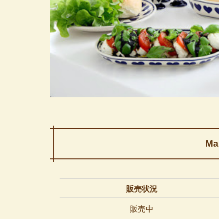
Ma
販売状況
販売中