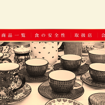
商品一覧
食の安全性
取扱店