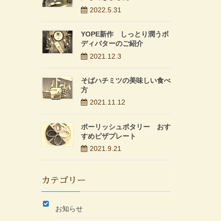
2022.5.31
YOPE新作 しっとり潤うボ
ディバターのご紹介
2021.12.3
そばハチミツの美味しい食べ
方
2021.11.12
ポーリッシュポタリー おす
すめピザプレート
2021.9.21
カテゴリー
お知らせ