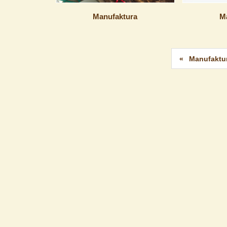
Manufaktura
M
Manufaktu