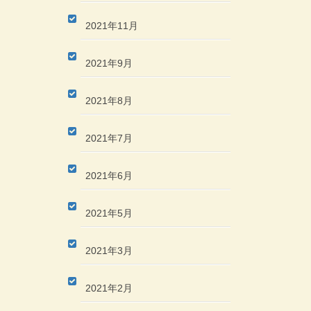
2021年11月
2021年9月
2021年8月
2021年7月
2021年6月
2021年5月
2021年3月
2021年2月