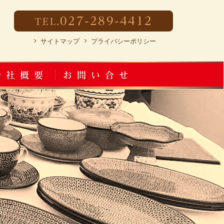
027-289-4412
TEL.
サイトマップ
プライバシーポリシー
会社概要
お問い合せ