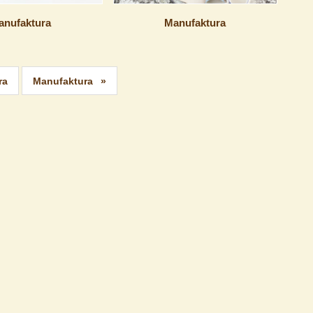
anufaktura
Manufaktura
ra
Manufaktura