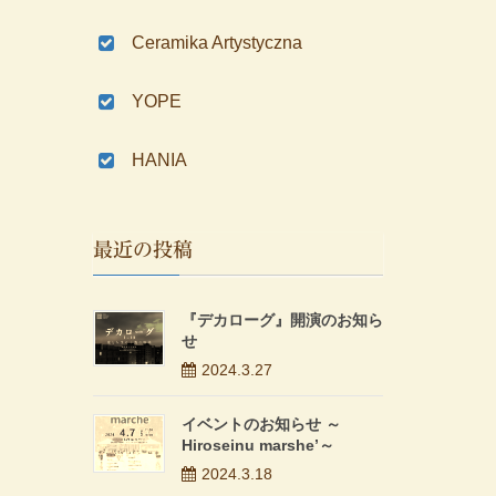
Ceramika Artystyczna
YOPE
HANIA
最近の投稿
『デカローグ』開演のお知ら
せ
2024.3.27
イベントのお知らせ ～
Hiroseinu marshe’～
2024.3.18