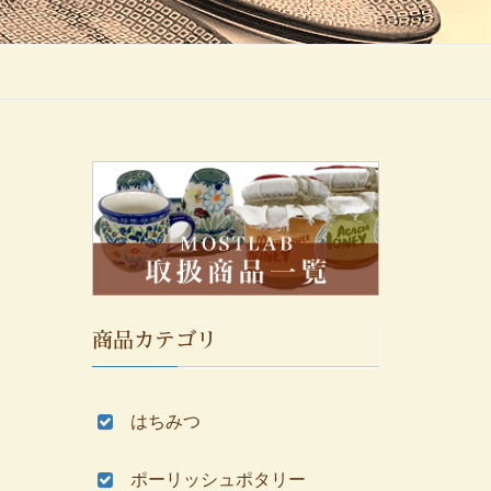
商品カテゴリ
はちみつ
ポーリッシュポタリー