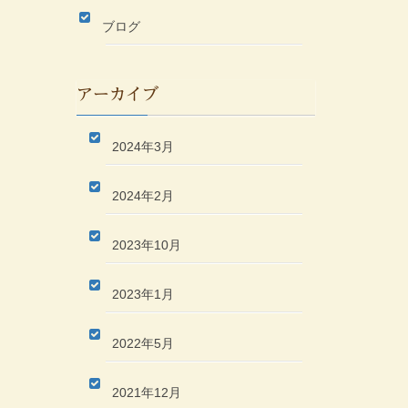
ブログ
アーカイブ
2024年3月
2024年2月
2023年10月
2023年1月
2022年5月
2021年12月