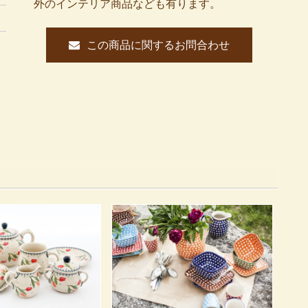
外のインテリア商品なども有ります。
この商品に関するお問合わせ