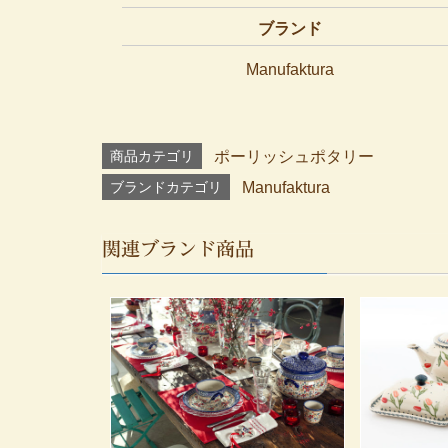
ブランド
Manufaktura
商品カテゴリ
ポーリッシュポタリー
ブランドカテゴリ
Manufaktura
関連ブランド商品