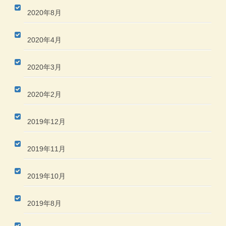
2020年8月
2020年4月
2020年3月
2020年2月
2019年12月
2019年11月
2019年10月
2019年8月