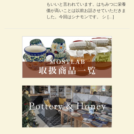
もいいと言われています。はちみつに栄養
価が高いことは以前お話させていただきま
した。今回はシナモンです。 シ […]