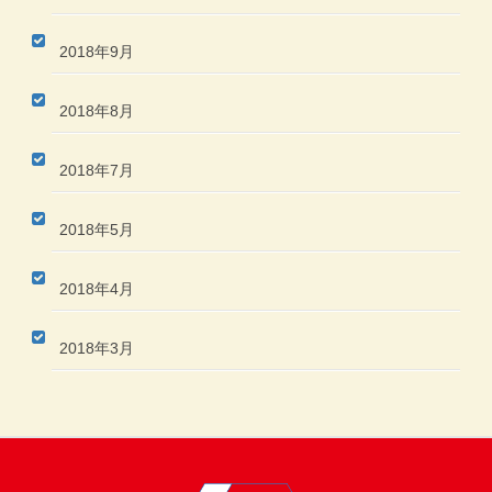
2018年9月
2018年8月
2018年7月
2018年5月
2018年4月
2018年3月