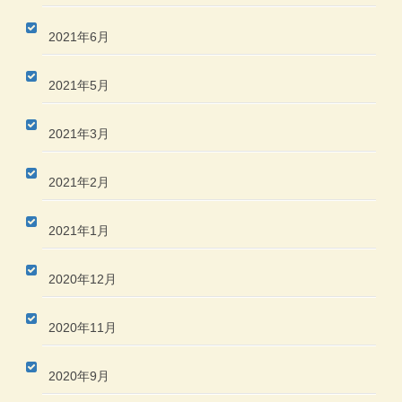
2021年6月
2021年5月
2021年3月
2021年2月
2021年1月
2020年12月
2020年11月
2020年9月