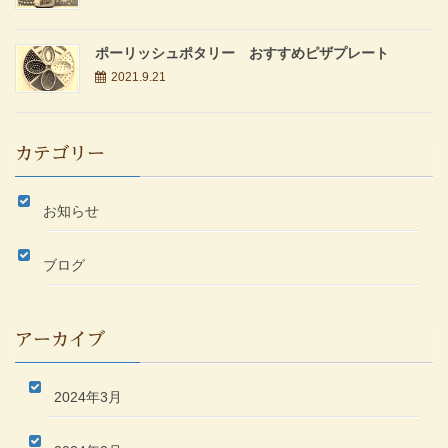
ポーリッシュポタリー おすすめピザプレート
2021.9.21
カテゴリー
お知らせ
ブログ
アーカイブ
2024年3月