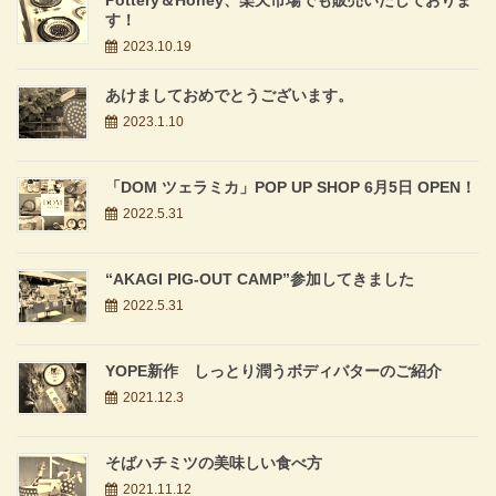
す！
2023.10.19
あけましておめでとうございます。
2023.1.10
「DOM ツェラミカ」POP UP SHOP 6月5日 OPEN！
2022.5.31
“AKAGI PIG-OUT CAMP”参加してきました
2022.5.31
YOPE新作 しっとり潤うボディバターのご紹介
2021.12.3
そばハチミツの美味しい食べ方
2021.11.12