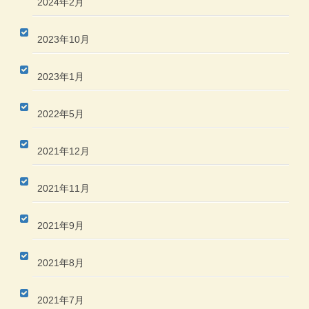
2024年2月
2023年10月
2023年1月
2022年5月
2021年12月
2021年11月
2021年9月
2021年8月
2021年7月