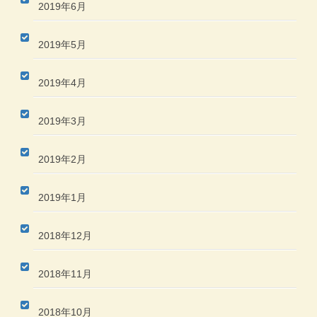
2019年6月
2019年5月
2019年4月
2019年3月
2019年2月
2019年1月
2018年12月
2018年11月
2018年10月