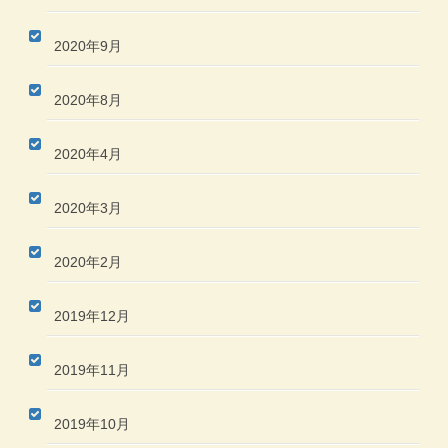
2020年9月
2020年8月
2020年4月
2020年3月
2020年2月
2019年12月
2019年11月
2019年10月