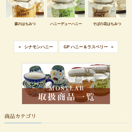
森のはちみつ
ハニーデューハニー
そばの花はちみつ
シナモンハニー
GP ハニー＆ラスベリー
商品カテゴリ