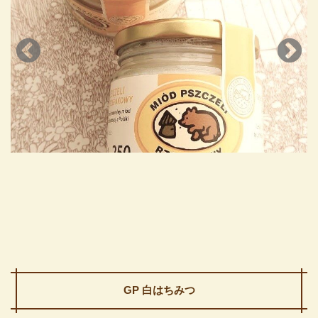
GP 白はちみつ