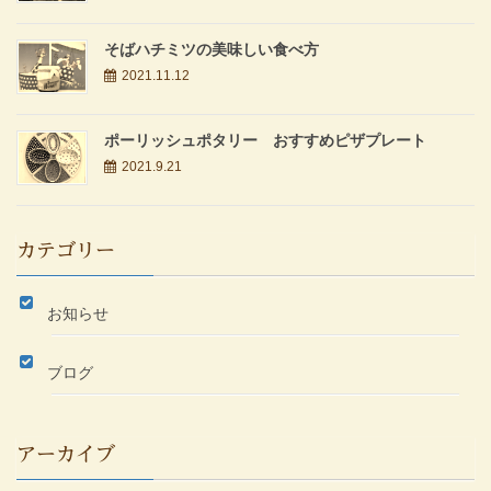
そばハチミツの美味しい食べ方
2021.11.12
ポーリッシュポタリー おすすめピザプレート
2021.9.21
カテゴリー
お知らせ
ブログ
アーカイブ