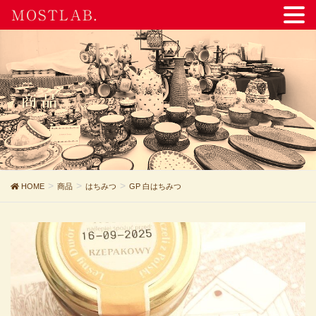
MOSTLAB.
商品
HOME
商品
はちみつ
GP 白はちみつ