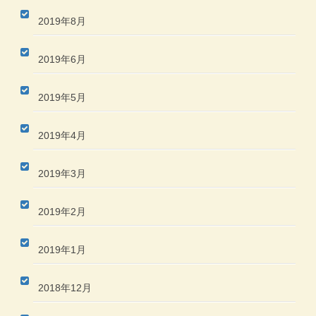
2019年8月
2019年6月
2019年5月
2019年4月
2019年3月
2019年2月
2019年1月
2018年12月