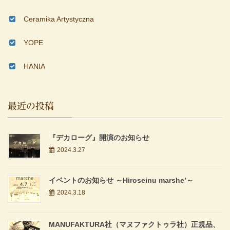
Ceramika Artystyczna
YOPE
HANIA
最近の投稿
『デカローグ』開演のお知らせ
2024.3.27
イベントのお知らせ ～Hiroseinu marshe’～
2024.3.18
MANUFAKTURA社（マヌファクトゥラ社）正規品、