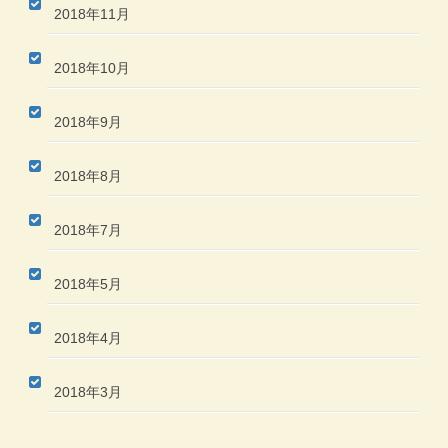
2018年11月
2018年10月
2018年9月
2018年8月
2018年7月
2018年5月
2018年4月
2018年3月