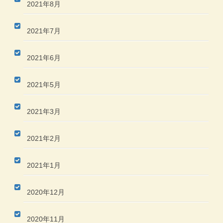
2021年8月
2021年7月
2021年6月
2021年5月
2021年3月
2021年2月
2021年1月
2020年12月
2020年11月