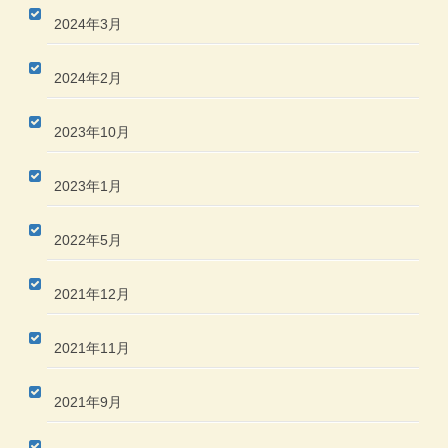
2024年3月
2024年2月
2023年10月
2023年1月
2022年5月
2021年12月
2021年11月
2021年9月