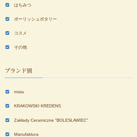
はちみつ
ポーリッシュポタリー
コスメ
その他
ブランド別
misiu
KRAKOWSKI KREDENS
Zakłady Ceramiczne "BOLESŁAWIEC"
Manufaktura