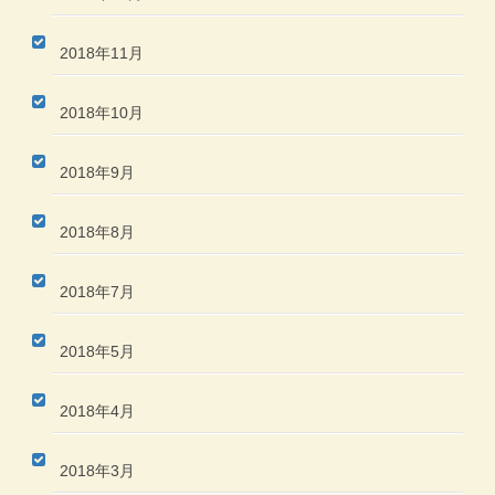
2018年11月
2018年10月
2018年9月
2018年8月
2018年7月
2018年5月
2018年4月
2018年3月