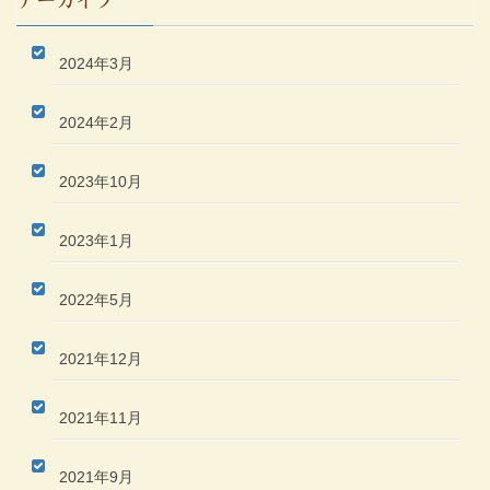
アーカイブ
2024年3月
2024年2月
2023年10月
2023年1月
2022年5月
2021年12月
2021年11月
2021年9月