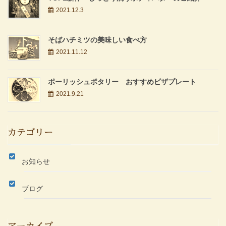
2021.12.3
そばハチミツの美味しい食べ方
2021.11.12
ポーリッシュポタリー おすすめピザプレート
2021.9.21
カテゴリー
お知らせ
ブログ