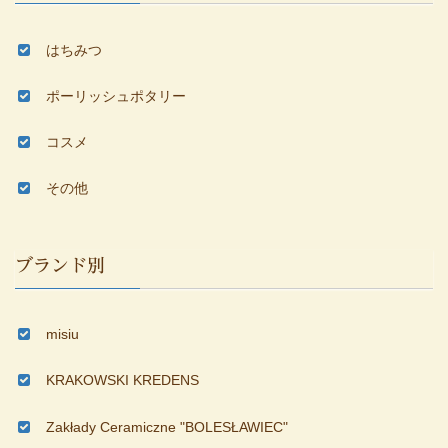
はちみつ
ポーリッシュポタリー
コスメ
その他
ブランド別
misiu
KRAKOWSKI KREDENS
Zakłady Ceramiczne "BOLESŁAWIEC"