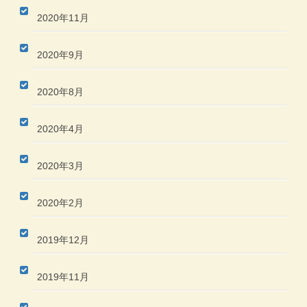
2020年11月
2020年9月
2020年8月
2020年4月
2020年3月
2020年2月
2019年12月
2019年11月