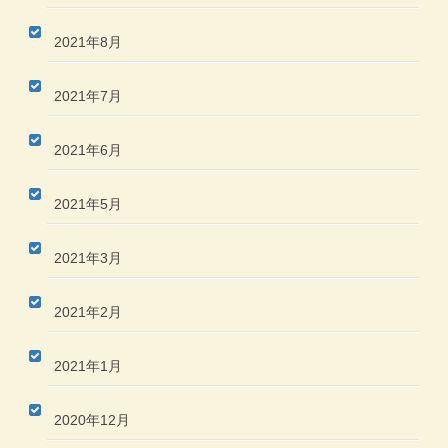
2021年8月
2021年7月
2021年6月
2021年5月
2021年3月
2021年2月
2021年1月
2020年12月