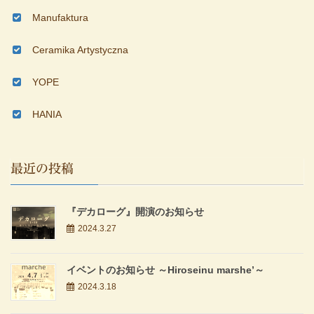
Manufaktura
Ceramika Artystyczna
YOPE
HANIA
最近の投稿
『デカローグ』開演のお知らせ
2024.3.27
イベントのお知らせ ～Hiroseinu marshe’～
2024.3.18