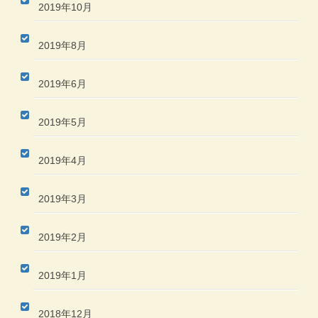
2019年10月
2019年8月
2019年6月
2019年5月
2019年4月
2019年3月
2019年2月
2019年1月
2018年12月