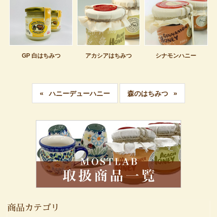
GP 白はちみつ
アカシアはちみつ
シナモンハニー
ハニーデューハニー
森のはちみつ
商品カテゴリ