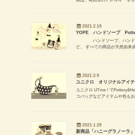
2021.2.19
YOPE ハンドソープ Potte
ハンドソープ、ハンドクリ
ど、 すべての商品が天然由来成分
2021.2.9
ユニクロ オリジナルアイテ
ユニクロ UTme ! でPotte
コバッグなどアイテムや色もお
2021.1.29
新商品「ハニーグラノーラ」