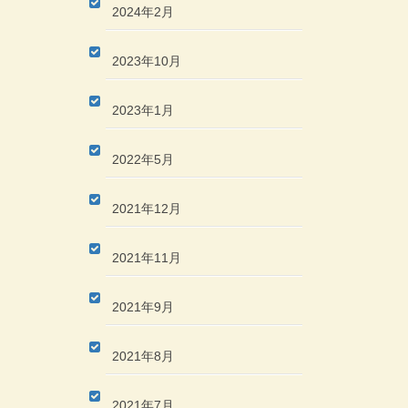
2024年2月
2023年10月
2023年1月
2022年5月
2021年12月
2021年11月
2021年9月
2021年8月
2021年7月