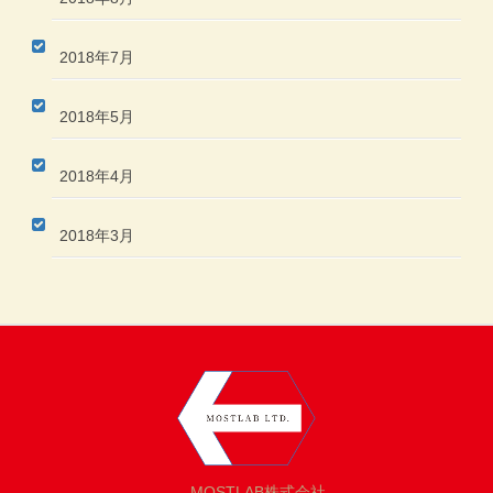
2018年7月
2018年5月
2018年4月
2018年3月
MOSTLAB株式会社