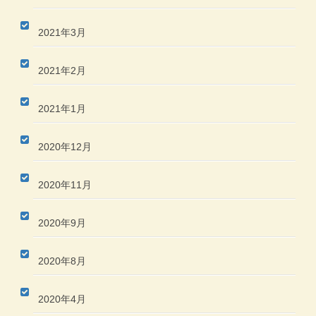
2021年3月
2021年2月
2021年1月
2020年12月
2020年11月
2020年9月
2020年8月
2020年4月