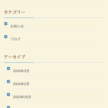
カテゴリー
お知らせ
ブログ
アーカイブ
2024年3月
2024年2月
2023年10月