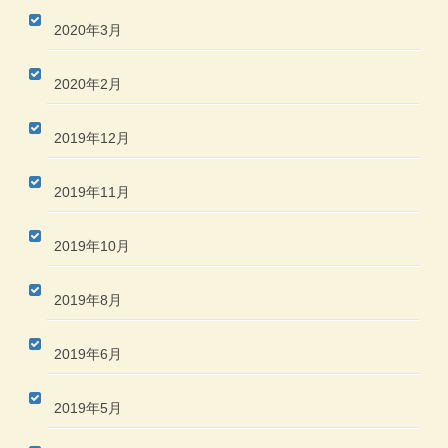
2020年3月
2020年2月
2019年12月
2019年11月
2019年10月
2019年8月
2019年6月
2019年5月