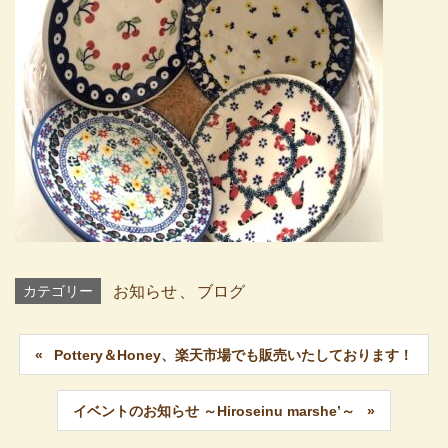
カテゴリー
お知らせ
、
ブログ
Pottery＆Honey、楽天市場でも販売いたしております！
イベントのお知らせ ～Hiroseinu marshe’～