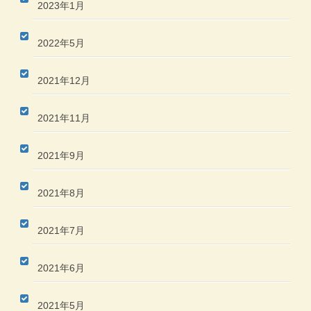
2023年1月
2022年5月
2021年12月
2021年11月
2021年9月
2021年8月
2021年7月
2021年6月
2021年5月