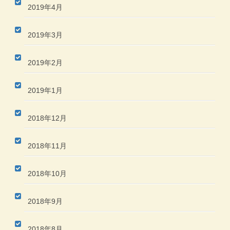
2019年4月
2019年3月
2019年2月
2019年1月
2018年12月
2018年11月
2018年10月
2018年9月
2018年8月