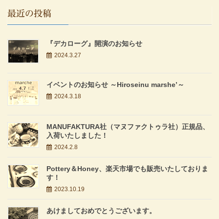
最近の投稿
『デカローグ』開演のお知らせ
2024.3.27
イベントのお知らせ ～Hiroseinu marshe’～
2024.3.18
MANUFAKTURA社（マヌファクトゥラ社）正規品、
入荷いたしました！
2024.2.8
Pottery＆Honey、楽天市場でも販売いたしておりま
す！
2023.10.19
あけましておめでとうございます。