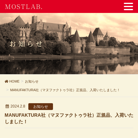
MOSTLAB.
お知らせ
HOME
お知らせ
MANUFAKTURA社（マヌファクトゥラ社）正規品、入荷いたしました！
2024.2.8
お知らせ
MANUFAKTURA社（マヌファクトゥラ社）正規品、入荷いた
しました！