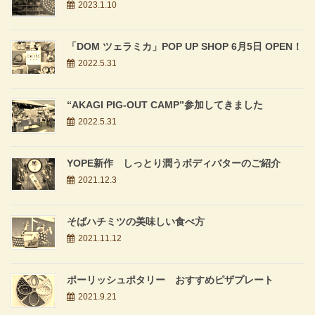
2023.1.10
「DOM ツェラミカ」POP UP SHOP 6月5日 OPEN！
2022.5.31
“AKAGI PIG-OUT CAMP”参加してきました
2022.5.31
YOPE新作 しっとり潤うボディバターのご紹介
2021.12.3
そばハチミツの美味しい食べ方
2021.11.12
ポーリッシュポタリー おすすめピザプレート
2021.9.21