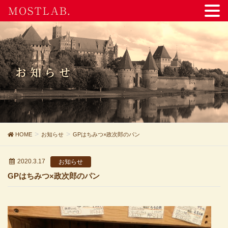
MOSTLAB.
お知らせ
HOME
お知らせ
GPはちみつ×政次郎のパン
2020.3.17
お知らせ
GPはちみつ×政次郎のパン