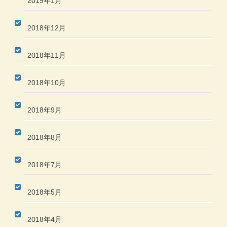
2019年1月
2018年12月
2018年11月
2018年10月
2018年9月
2018年8月
2018年7月
2018年5月
2018年4月