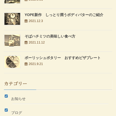
YOPE新作 しっとり潤うボディバターのご紹介
2021.12.3
そばハチミツの美味しい食べ方
2021.11.12
ポーリッシュポタリー おすすめピザプレート
2021.9.21
カテゴリー
お知らせ
ブログ