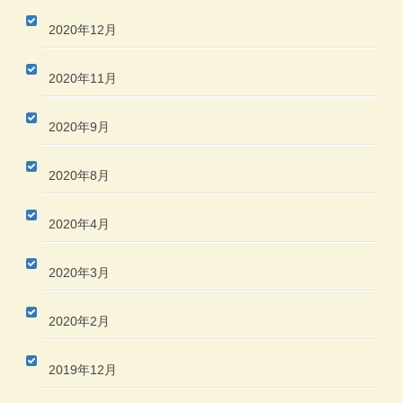
2020年12月
2020年11月
2020年9月
2020年8月
2020年4月
2020年3月
2020年2月
2019年12月