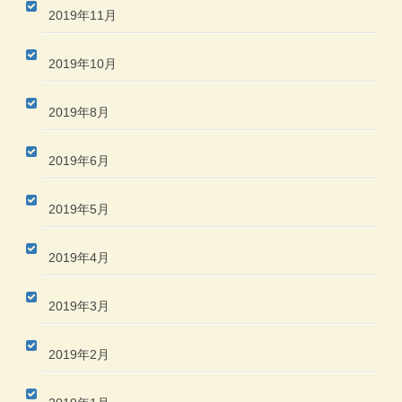
2019年11月
2019年10月
2019年8月
2019年6月
2019年5月
2019年4月
2019年3月
2019年2月