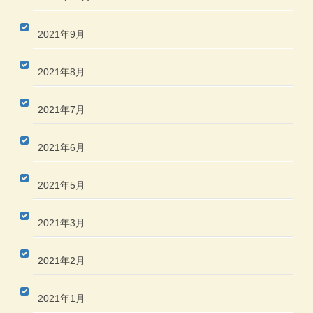
2021年9月
2021年8月
2021年7月
2021年6月
2021年5月
2021年3月
2021年2月
2021年1月