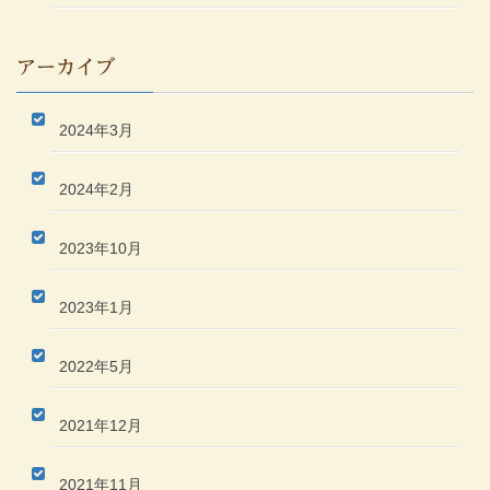
アーカイブ
2024年3月
2024年2月
2023年10月
2023年1月
2022年5月
2021年12月
2021年11月