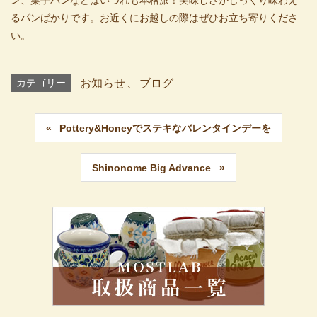
るパンばかりです。お近くにお越しの際はぜひお立ち寄りくださ
い。
カテゴリー
お知らせ
、
ブログ
Pottery&Honeyでステキなバレンタインデーを
Shinonome Big Advance