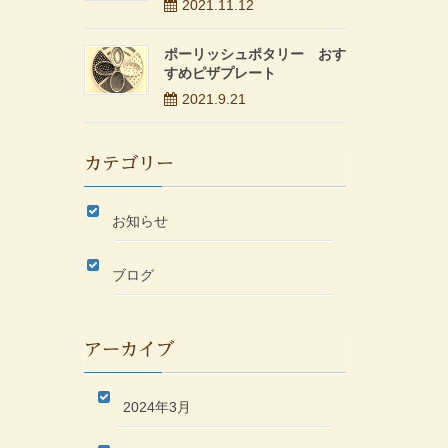
2021.11.12
ポーリッシュポタリー おす
すめピザプレート
2021.9.21
カテゴリー
お知らせ
ブログ
アーカイブ
2024年3月