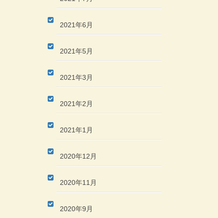
2021年6月
2021年5月
2021年3月
2021年2月
2021年1月
2020年12月
2020年11月
2020年9月