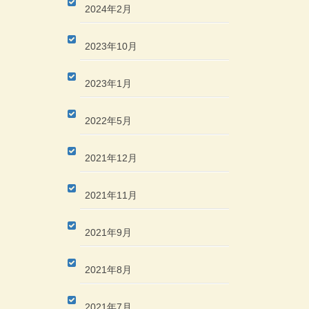
2024年2月
2023年10月
2023年1月
2022年5月
2021年12月
2021年11月
2021年9月
2021年8月
2021年7月