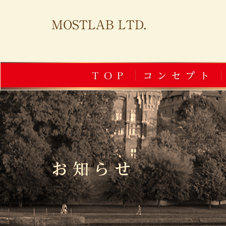
MOSTLAB LTD.
TOP
コンセプト
お知らせ