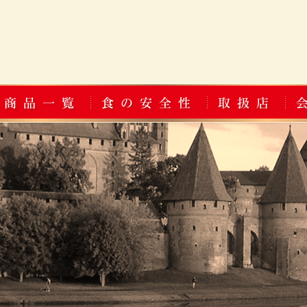
商品一覧
食の安全性
取扱店