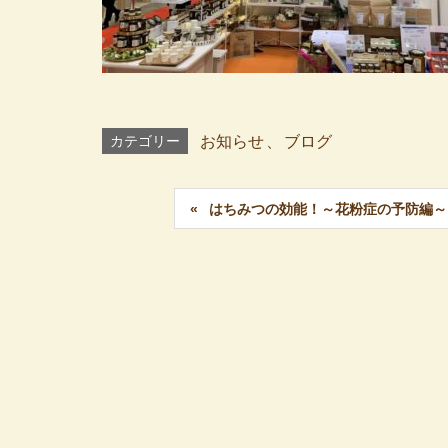
カテゴリー
お知らせ
、
ブログ
はちみつの効能！～花粉症の予防編～