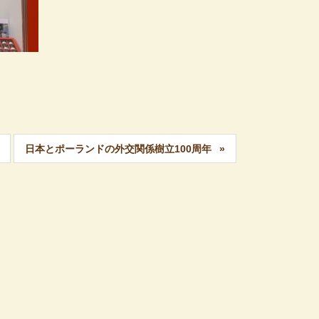
日本とポーランドの外交関係樹立100周年