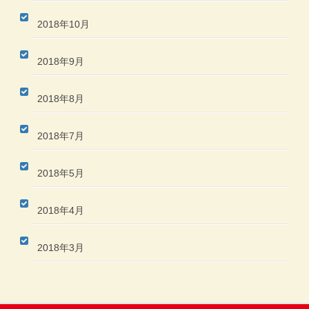
2018年10月
2018年9月
2018年8月
2018年7月
2018年5月
2018年4月
2018年3月