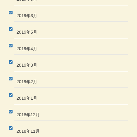
2019年6月
2019年5月
2019年4月
2019年3月
2019年2月
2019年1月
2018年12月
2018年11月