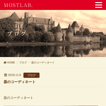
MOSTLAB.
ブログ
HOME
ブログ
器のコーディネート
2018.11.6
ブログ
器のコーディネート
器のコーディネート