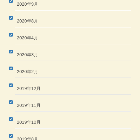
2020年9月
2020年8月
2020年4月
2020年3月
2020年2月
2019年12月
2019年11月
2019年10月
2019年8月