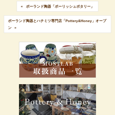
ポーランド陶器「ポーリッシュポタリー」
ポーランド陶器とハチミツ専門店「Pottery&Honey」オープ
ン