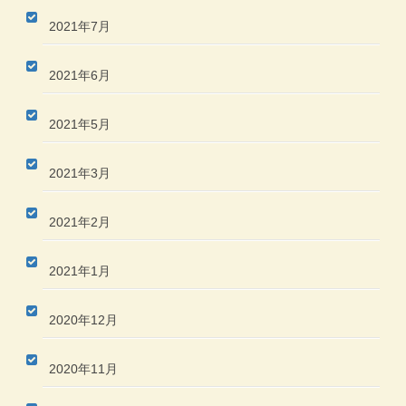
2021年7月
2021年6月
2021年5月
2021年3月
2021年2月
2021年1月
2020年12月
2020年11月