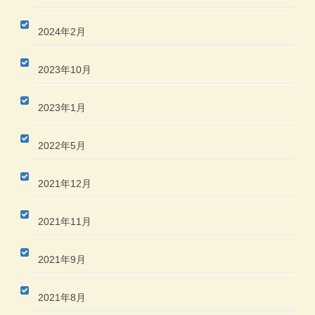
2024年2月
2023年10月
2023年1月
2022年5月
2021年12月
2021年11月
2021年9月
2021年8月