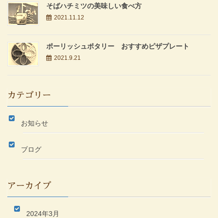
そばハチミツの美味しい食べ方
2021.11.12
ポーリッシュポタリー おすすめピザプレート
2021.9.21
カテゴリー
お知らせ
ブログ
アーカイブ
2024年3月