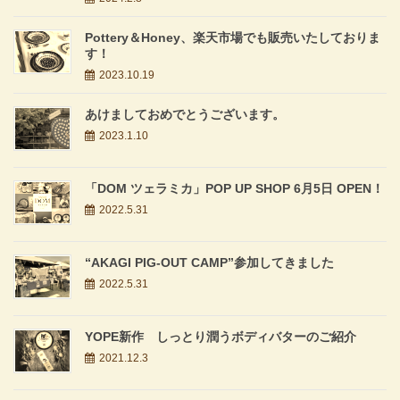
Pottery＆Honey、楽天市場でも販売いたしておりま
す！
2023.10.19
あけましておめでとうございます。
2023.1.10
「DOM ツェラミカ」POP UP SHOP 6月5日 OPEN！
2022.5.31
“AKAGI PIG-OUT CAMP”参加してきました
2022.5.31
YOPE新作 しっとり潤うボディバターのご紹介
2021.12.3