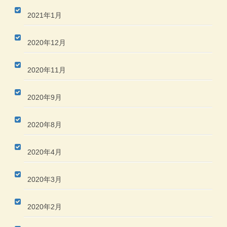
2021年1月
2020年12月
2020年11月
2020年9月
2020年8月
2020年4月
2020年3月
2020年2月