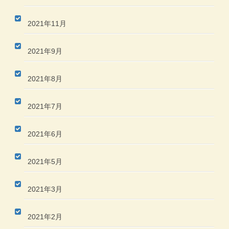
2021年11月
2021年9月
2021年8月
2021年7月
2021年6月
2021年5月
2021年3月
2021年2月