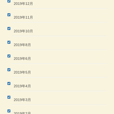
2019年12月
2019年11月
2019年10月
2019年8月
2019年6月
2019年5月
2019年4月
2019年3月
2019年2月