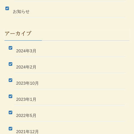
お知らせ
アーカイブ
2024年3月
2024年2月
2023年10月
2023年1月
2022年5月
2021年12月