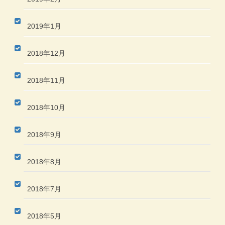
2019年1月
2018年12月
2018年11月
2018年10月
2018年9月
2018年8月
2018年7月
2018年5月