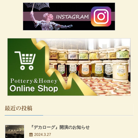
最近の投稿
『デカローグ』開演のお知らせ
2024.3.27