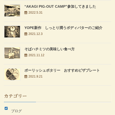
“AKAGI PIG-OUT CAMP”参加してきました
2022.5.31
YOPE新作 しっとり潤うボディバターのご紹介
2021.12.3
そばハチミツの美味しい食べ方
2021.11.12
ポーリッシュポタリー おすすめピザプレート
2021.9.21
カテゴリー
ブログ